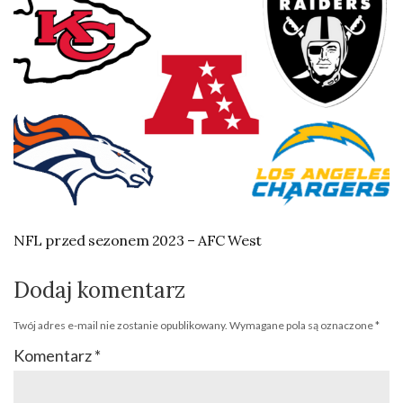
NFL przed sezonem 2023 – AFC West
Dodaj komentarz
Twój adres e-mail nie zostanie opublikowany.
Wymagane pola są oznaczone
*
Komentarz
*