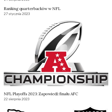
Ranking quarterbacków w NFL
27 stycznia 2023
NFL Playoffs 2023: Zapowiedź finału AFC
22 sierpnia 2023