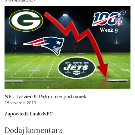
NFL, tydzień 9: Piękno niespodzianek
19 stycznia 2013
Zapowiedź finału NFC
Dodaj komentarz