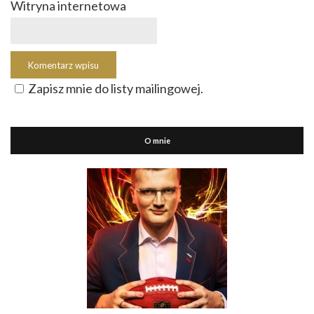
Witryna internetowa
Zapisz mnie do listy mailingowej.
O mnie