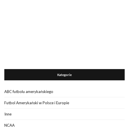
Kategorie
ABC futbolu amerykańskiego
Futbol Amerykański w Polsce i Europie
Inne
NCAA