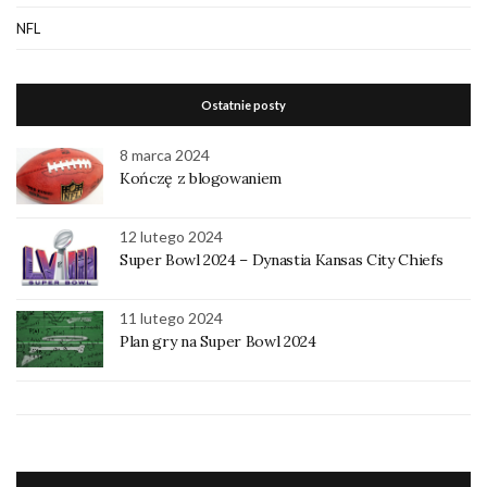
NFL
Ostatnie posty
8 marca 2024
Kończę z blogowaniem
12 lutego 2024
Super Bowl 2024 – Dynastia Kansas City Chiefs
11 lutego 2024
Plan gry na Super Bowl 2024