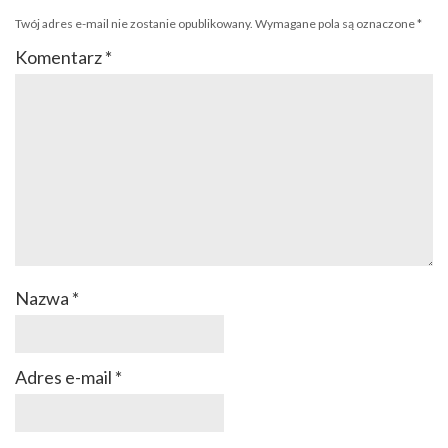
Twój adres e-mail nie zostanie opublikowany.
Wymagane pola są oznaczone
*
Komentarz
*
Nazwa
*
Adres e-mail
*