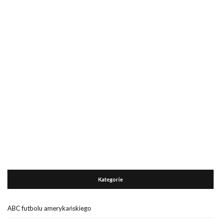
Kategorie
ABC futbolu amerykańskiego