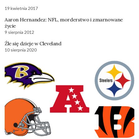
19 kwietnia 2017
Aaron Hernandez: NFL, morderstwo i zmarnowane
życie
9 sierpnia 2012
Źle się dzieje w Cleveland
10 sierpnia 2020