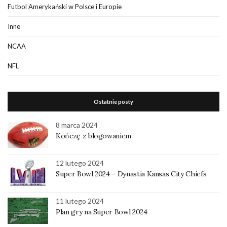
Futbol Amerykański w Polsce i Europie
Inne
NCAA
NFL
Ostatnie posty
8 marca 2024
Kończę z blogowaniem
12 lutego 2024
Super Bowl 2024 – Dynastia Kansas City Chiefs
11 lutego 2024
Plan gry na Super Bowl 2024