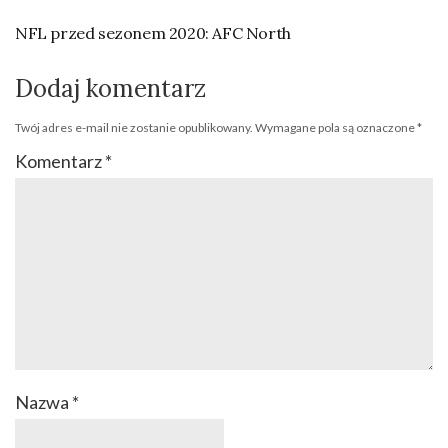
NFL przed sezonem 2020: AFC North
Dodaj komentarz
Twój adres e-mail nie zostanie opublikowany.
Wymagane pola są oznaczone
*
Komentarz
*
Nazwa
*