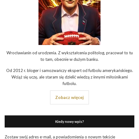
Wrocławianin od urodzenia. Z wykształcenia politolog, pracował to tu
to tam, obecnie w dużym banku.
Od 2012 r. bloger i samozwańczy ekspert od futbolu amerykańskiego.
Wciąż się uczę, ale staram się dzielić wiedzą z innymi miłośnikami
futbolu.
Zobacz więcej
Kiedy nowy wpis?
Zostaw swój adres e-mail, a powiadomienia o nowym tekście