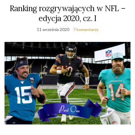
Ranking rozgrywających w NFL –
edycja 2020, cz. I
11 września 2020
7 komentarzy