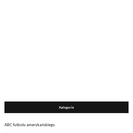
Kategorie
ABC futbolu amerykańskiego