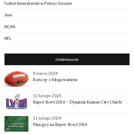
Futbol Amerykański w Polsce i Europie
Inne
NCAA
NFL
Ostatnie posty
8 marca 2024
Kończę z blogowaniem
12 lutego 2024
Super Bowl 2024 – Dynastia Kansas City Chiefs
11 lutego 2024
Plan gry na Super Bowl 2024