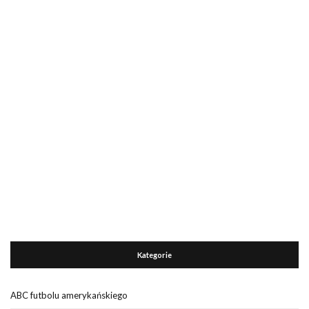
Kategorie
ABC futbolu amerykańskiego